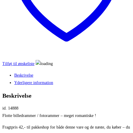
Tilføj til ønskeliste
Beskrivelse
Yderligere information
Beskrivelse
id. 14888
Flotte billedrammer / fotorammer – meget romantiske !
Fragtpris 42,- til pakkeshop for både denne vare og de næste, du køber – du