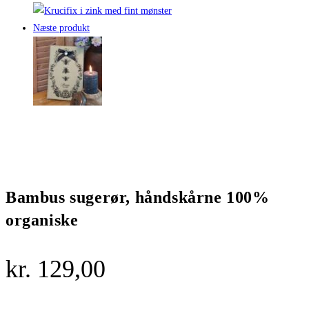
Næste produkt
Bambus sugerør, håndskårne 100%
organiske
kr.
129,00