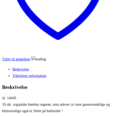
Tilføj til ønskeliste
Beskrivelse
Yderligere information
Beskrivelse
id. 14418
10 stk. organiske bambus sugerør, som udover at være genanvendelige og
klimavenlige også er flotte på barbordet !