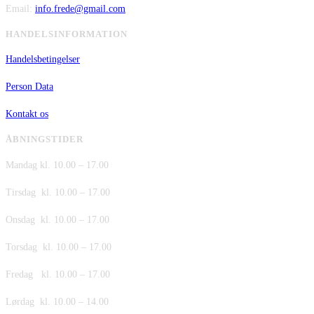
Email:
info.frede@gmail.com
HANDELSINFORMATION
Handelsbetingelser
Person Data
Kontakt os
ÅBNINGSTIDER
Mandag kl. 10.00 – 17.00
Tirsdag kl. 10.00 – 17.00
Onsdag kl. 10.00 – 17.00
Torsdag kl. 10.00 – 17.00
Fredag kl. 10.00 – 17.00
Lørdag kl. 10.00 – 14.00