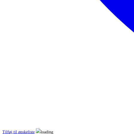
Tilføj til ønskeliste