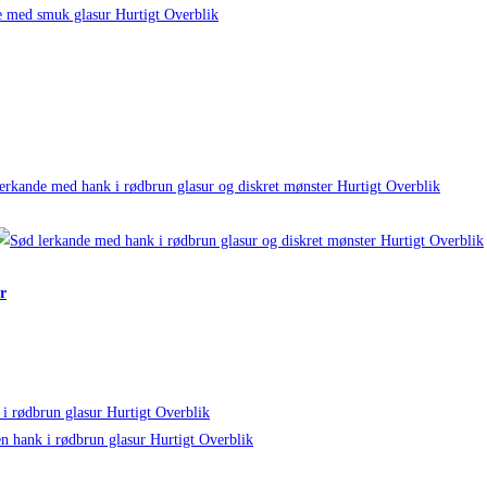
Hurtigt Overblik
Hurtigt Overblik
Hurtigt Overblik
r
Hurtigt Overblik
Hurtigt Overblik