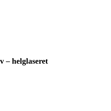
 – helglaseret