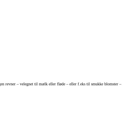
revner – velegnet til mælk eller fløde – eller f.eks til smukke blomster –