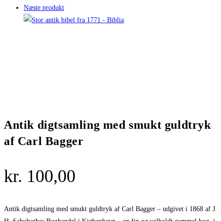
Næste produkt
Antik digtsamling med smukt guldtryk
af Carl Bagger
kr.
100,00
Antik digtsamling med smukt guldtryk af Carl Bagger – udgivet i 1868 af J.