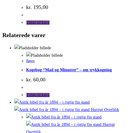
kr.
195,00
Tilføj til kurv
Relaterede varer
Bøger
Kogebog “Mad og Minutter” – om trykkogning
kr.
60,00
Tilføj til kurv
Hurtigt Overblik
Hurtigt
Overblik