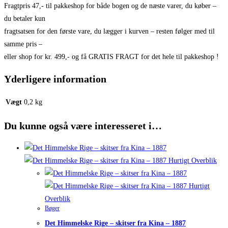
Fragtpris 47,- til pakkeshop for både bogen og de næste varer, du køber –
du betaler kun
fragtsatsen for den første vare, du lægger i kurven – resten følger med til
samme pris –
eller shop for kr. 499,- og få GRATIS FRAGT for det hele til pakkeshop !
Yderligere information
Vægt
0,2 kg
Du kunne også være interesseret i…
Hurtigt Overblik
Hurtigt
Overblik
Bøger
Det Himmelske Rige – skitser fra Kina – 1887