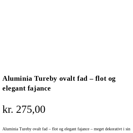
Aluminia Tureby ovalt fad – flot og
elegant fajance
kr.
275,00
Aluminia Tureby ovalt fad – flot og elegant fajance – meget dekorativt i sin