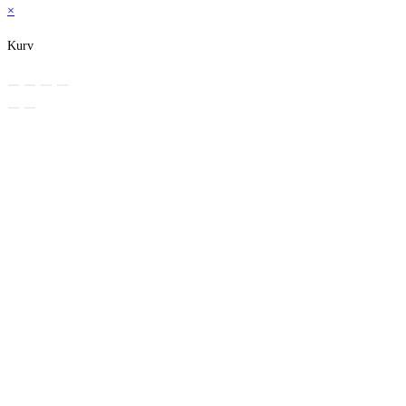
×
Kurv