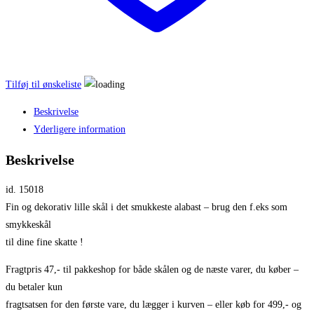
Tilføj til ønskeliste
Beskrivelse
Yderligere information
Beskrivelse
id. 15018
Fin og dekorativ lille skål i det smukkeste alabast – brug den f.eks som
smykkeskål
til dine fine skatte !
Fragtpris 47,- til pakkeshop for både skålen og de næste varer, du køber –
du betaler kun
fragtsatsen for den første vare, du lægger i kurven – eller køb for 499,- og