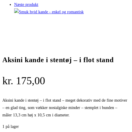
Næste produkt
Aksini kande i stentøj – i flot stand
kr.
175,00
Aksini kande i stentøj – i flot stand – meget dekorativ med de fine motiver
– en glad ting, som vækker nostalgiske minder – stemplet i bunden –
måler 13,3 cm høj x 10,5 cm i diameter.
1 på lager