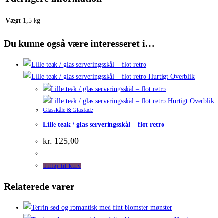
Vægt
1,5 kg
Du kunne også være interesseret i…
Hurtigt Overblik
Hurtigt Overblik
Glasskåle & Glasfade
Lille teak / glas serveringsskål – flot retro
kr.
125,00
Tilføj til kurv
Relaterede varer