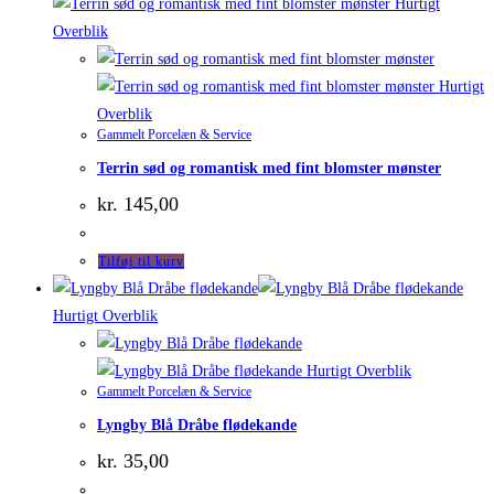
Hurtigt
Overblik
Hurtigt
Overblik
Gammelt Porcelæn & Service
Terrin sød og romantisk med fint blomster mønster
kr.
145,00
Tilføj til kurv
Hurtigt Overblik
Hurtigt Overblik
Gammelt Porcelæn & Service
Lyngby Blå Dråbe flødekande
kr.
35,00