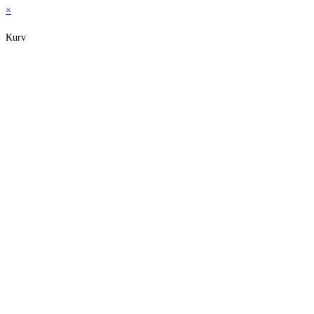
×
Kurv