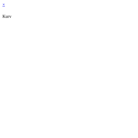
×
Kurv