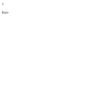
×
Kurv