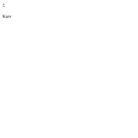
×
Kurv