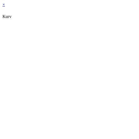
×
Kurv