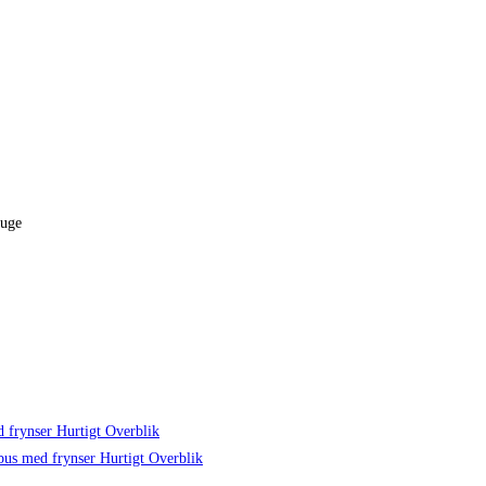
duge
Hurtigt Overblik
Hurtigt Overblik