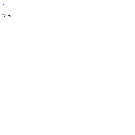
×
Kurv