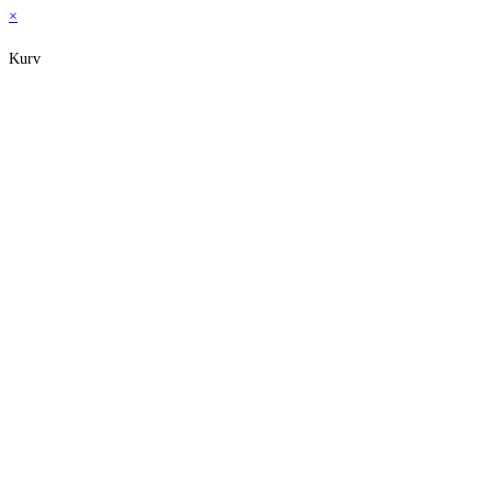
×
Kurv