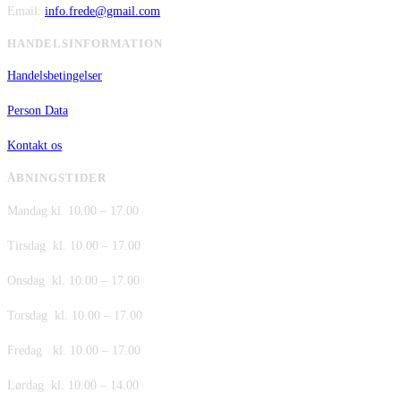
Email:
info.frede@gmail.com
HANDELSINFORMATION
Handelsbetingelser
Person Data
Kontakt os
ÅBNINGSTIDER
Mandag kl. 10.00 – 17.00
Tirsdag kl. 10.00 – 17.00
Onsdag kl. 10.00 – 17.00
Torsdag kl. 10.00 – 17.00
Fredag kl. 10.00 – 17.00
Lørdag kl. 10.00 – 14.00