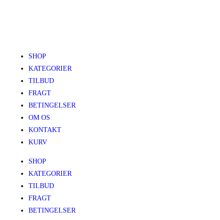
SHOP
KATEGORIER
TILBUD
FRAGT
BETINGELSER
OM OS
KONTAKT
KURV
SHOP
KATEGORIER
TILBUD
FRAGT
BETINGELSER