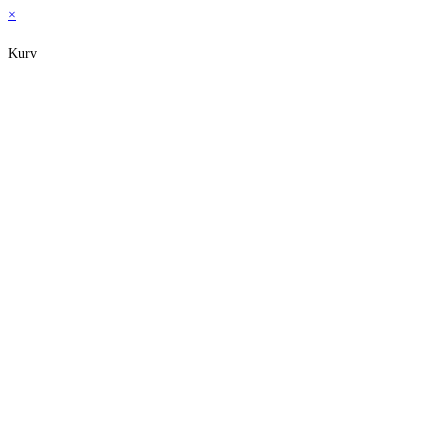
×
Kurv