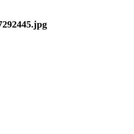
292445.jpg